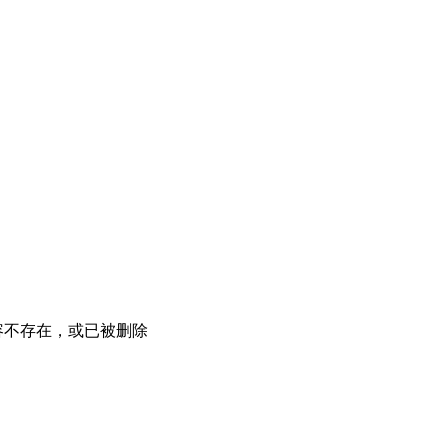
容不存在，或已被删除