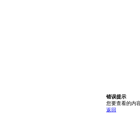
错误提示
您要查看的内
返回